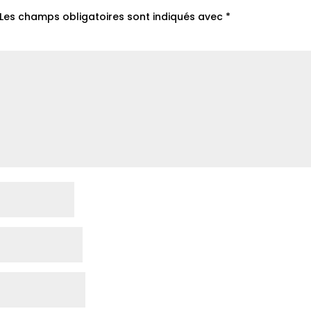
Les champs obligatoires sont indiqués avec
*