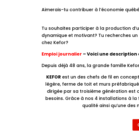
Aimerais-tu contribuer à l’économie québéc
Tu souhaites participer à la production d
dynamique et motivant?
Tu recherches un 
chez Kefor?
Emploi journalier
– Voici une description
Depuis déjà 48 ans, la grande famille Kef
KEFOR
est un des chefs de fil en concept
légère, ferme de toit et murs préfabriqu
dirigée par sa troisième génération est
besoins. Grâce à nos 4 installations à la 
qualité ainsi qu’une des