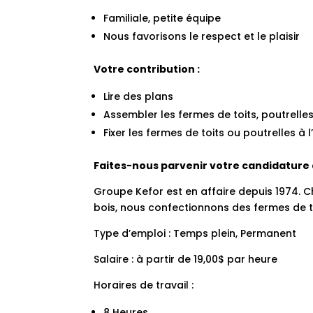
Familiale, petite équipe
Nous favorisons le respect et le plaisir
Votre contribution :
Lire des plans
Assembler les fermes de toits, poutrelle
Fixer les fermes de toits ou poutrelles à 
Faites-nous parvenir votre candidature 
Groupe Kefor est en affaire depuis 1974. C
bois, nous confectionnons des fermes de t
Type d’emploi : Temps plein, Permanent
Salaire : à partir de 19,00$ par heure
Horaires de travail :
8 Heures