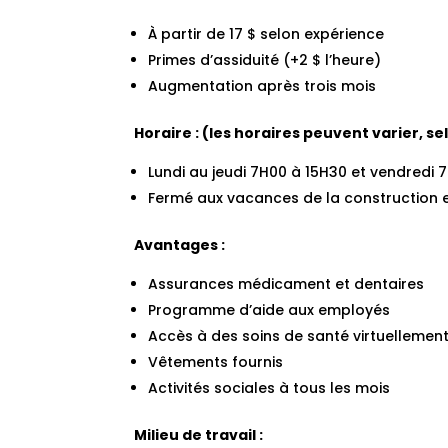
À partir de 17 $ selon expérience
Primes d’assiduité (+2 $ l’heure)
Augmentation après trois mois
Horaire : (les horaires peuvent varier, se
Lundi au jeudi 7H00 à 15H30 et vendredi 
Fermé aux vacances de la construction e
Avantages :
Assurances médicament et dentaires
Programme d’aide aux employés
Accès à des soins de santé virtuellemen
Vêtements fournis
Activités sociales à tous les mois
Milieu de travail :