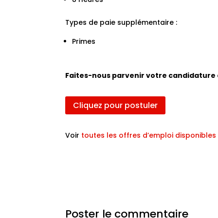
Types de paie supplémentaire :
Primes
Faites-nous parvenir votre candidature 
Cliquez pour postuler
Voir
toutes les offres d’emploi disponibles
Poster le commentaire