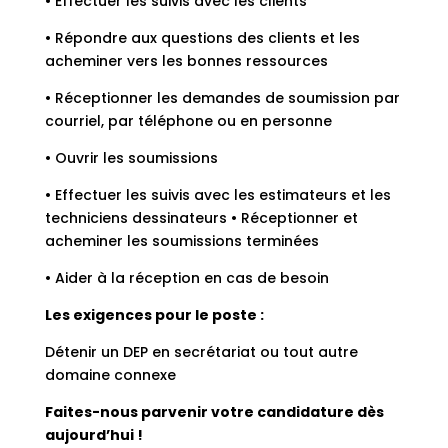
• Effectuer les suivis avec les clients
• Répondre aux questions des clients et les
acheminer vers les bonnes ressources
• Réceptionner les demandes de soumission par
courriel, par téléphone ou en personne
• Ouvrir les soumissions
• Effectuer les suivis avec les estimateurs et les
techniciens dessinateurs • Réceptionner et
acheminer les soumissions terminées
• Aider à la réception en cas de besoin
Les exigences pour le poste :
Détenir un DEP en secrétariat ou tout autre
domaine connexe
Faites-nous parvenir votre candidature dès
aujourd’hui !