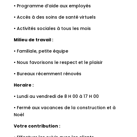
• Programme d’aide aux employés
• Accès à des soins de santé virtuels
• Activités sociales à tous les mois
Milieu de travail :
• Familiale, petite équipe
• Nous favorisons le respect et le plaisir
• Bureaux récemment rénovés
Horaire :
• Lundi au vendredi de 8 H 00 à 17 H 00
• Fermé aux vacances de la construction et à
Noël
Votre contribution :