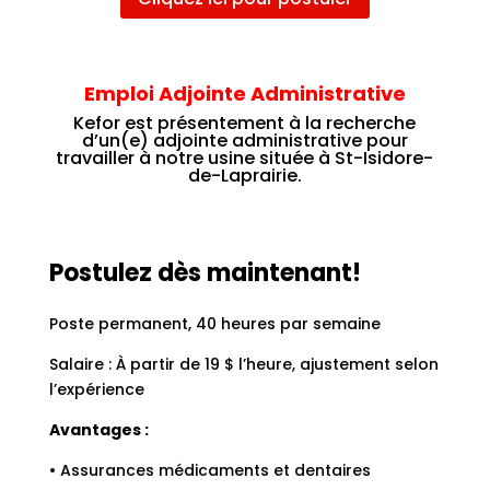
Emploi Adjointe Administrative
Kefor est présentement à la recherche
d’un(e) adjointe administrative pour
travailler à notre usine située à
St-Isidore-
de-Laprairie
.
Postulez dès maintenant!
Poste permanent, 40 heures par semaine
Salaire : À partir de 19 $ l’heure, ajustement selon
l’expérience
Avantages :
• Assurances médicaments et dentaires