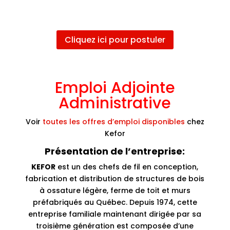
Cliquez ici pour postuler
Emploi Adjointe
Administrative
Voir
toutes les offres d’emploi disponibles
chez
Kefor
Présentation de l’entreprise:
KEFOR
est un des chefs de fil en conception,
fabrication et distribution de structures de bois
à ossature légère, ferme de toit et murs
préfabriqués au Québec. Depuis 1974, cette
entreprise familiale maintenant dirigée par sa
troisième génération est composée d’une