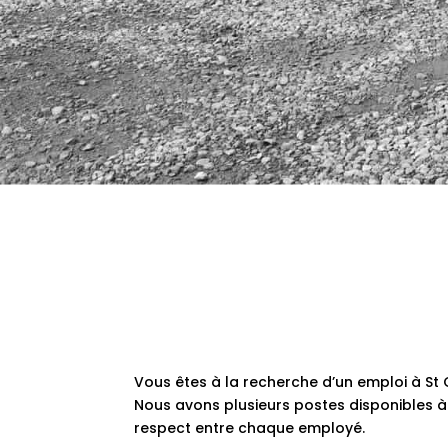
Vous êtes à la recherche d’un emploi à St C
Nous avons plusieurs postes disponibles à l
respect entre chaque employé.