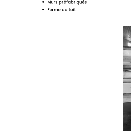
Murs préfabriqués
Ferme de toit