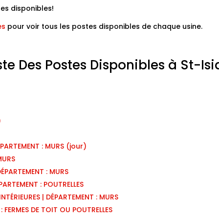
tes disponibles!
es
pour voir tous les postes disponibles de chaque usine.
te Des Postes Disponibles à St-Isi
)
ARTEMENT : MURS (jour)
MURS
DÉPARTEMENT : MURS
PARTEMENT : POUTRELLES
NTÉRIEURES | DÉPARTEMENT : MURS
: FERMES DE TOIT OU POUTRELLES