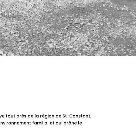
uve tout près de la région de St-Constant.
environnement familial et qui prône le