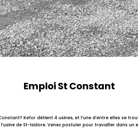
Emploi St Constant
onstant? Kefor détient 4 usines, et l’une d’entre elles se tro
’usine de St-Isidore. Venez postuler pour travailler dans un 