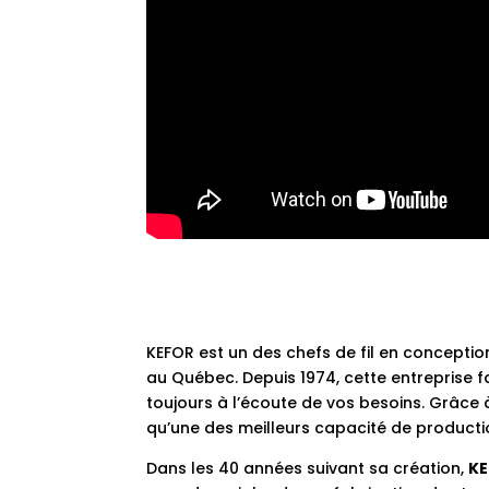
KEFOR est un des chefs de fil en conception
au Québec. Depuis 1974, cette entreprise 
toujours à l’écoute de vos besoins. Grâce à
qu’une des meilleurs capacité de producti
Dans les 40 années suivant sa création,
K