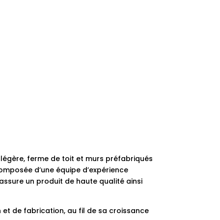
 légère, ferme de toit et murs préfabriqués
 composée d’une équipe d’expérience
 assure un produit de haute qualité ainsi
t de fabrication, au fil de sa croissance