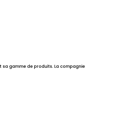
nt sa gamme de produits. La compagnie