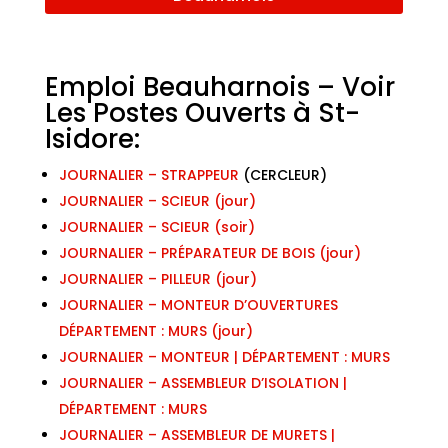
Emploi Beauharnois – Voir
Les Postes Ouverts à St-
Isidore:
JOURNALIER – STRAPPEUR
(CERCLEUR)
JOURNALIER – SCIEUR (jour)
JOURNALIER – SCIEUR (soir)
JOURNALIER – PRÉPARATEUR DE BOIS (jour)
JOURNALIER – PILLEUR (jour)
JOURNALIER – MONTEUR D’OUVERTURES
DÉPARTEMENT : MURS (jour)
JOURNALIER – MONTEUR | DÉPARTEMENT : MURS
JOURNALIER – ASSEMBLEUR D’ISOLATION |
DÉPARTEMENT : MURS
JOURNALIER – ASSEMBLEUR DE MURETS |