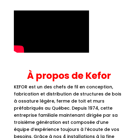
À propos de Kefor
KEFOR est un des chefs de fil en conception,
fabrication et distribution de structures de bois
à ossature légère, ferme de toit et murs
préfabriqués au Québec. Depuis 1974, cette
entreprise familiale maintenant dirigée par sa
troisième génération est composée d’une
équipe d’expérience toujours à l’écoute de vos
besoins. Grâce à nos 4 installations à la fine