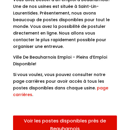
Une de nos usines est située à Saint-Lin-
Laurentides. Présentement, nous avons
beaucoup de postes disponibles pour tout le
monde. Vous avez la possibilité de postuler
directement en ligne. Nous allons vous
contacter le plus rapidement possible pour
organiser une entrevue.
Ville De Beauharnois Emploi – Pleins d’Emploi
Disponible!
Si vous voulez, vous pouvez consulter notre
page carrières pour avoir accès à tous les
postes disponibles dans chaque usine.
page
carrières
.
Voir les postes disponibles près de
Beauharnois