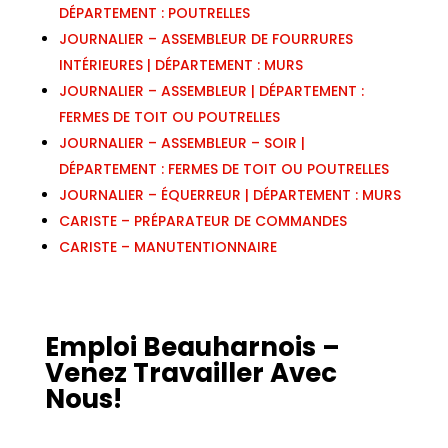
DÉPARTEMENT : POUTRELLES
JOURNALIER – ASSEMBLEUR DE FOURRURES
INTÉRIEURES | DÉPARTEMENT : MURS
JOURNALIER – ASSEMBLEUR | DÉPARTEMENT :
FERMES DE TOIT OU POUTRELLES
JOURNALIER – ASSEMBLEUR – SOIR |
DÉPARTEMENT : FERMES DE TOIT OU POUTRELLES
JOURNALIER – ÉQUERREUR | DÉPARTEMENT : MURS
CARISTE – PRÉPARATEUR DE COMMANDES
CARISTE – MANUTENTIONNAIRE
Emploi B
eauharnois
–
Venez Travailler Avec
Nous!