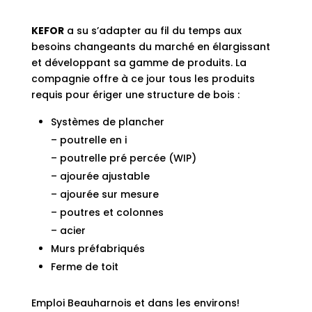
KEFOR
a su s’adapter au fil du temps aux
besoins changeants du marché en élargissant
et développant sa gamme de produits. La
compagnie offre à ce jour tous les produits
requis pour ériger une structure de bois :
Systèmes de plancher
– poutrelle en i
– poutrelle pré percée (WIP)
– ajourée ajustable
– ajourée sur mesure
– poutres et colonnes
– acier
Murs préfabriqués
Ferme de toit
Emploi Beauharnois
et dans les environs!