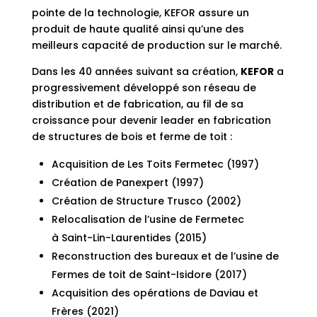
pointe de la technologie, KEFOR assure un
produit de haute qualité ainsi qu’une des
meilleurs capacité de production sur le marché.
Dans les 40 années suivant sa création,
KEFOR
a
progressivement développé son réseau de
distribution et de fabrication, au fil de sa
croissance pour devenir leader en fabrication
de structures de bois et ferme de toit :
Acquisition de Les Toits Fermetec (1997)
Création de Panexpert (1997)
Création de Structure Trusco (2002)
Relocalisation de l’usine de Fermetec
à
Saint-Lin-Laurentides (2015)
Reconstruction des bureaux et de l’usine de
Fermes de toit de Saint-Isidore (2017)
Acquisition des opérations de Daviau et
Frères (2021)